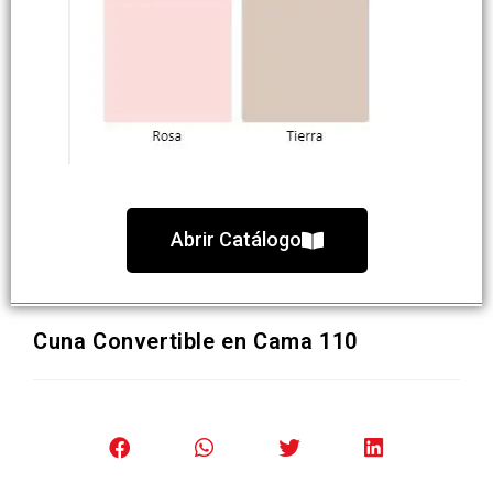
Abrir Catálogo
Cuna Convertible en Cama 110