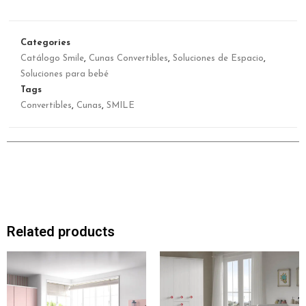
Categories
Catálogo Smile
,
Cunas Convertibles
,
Soluciones de Espacio
,
Soluciones para bebé
Tags
Convertibles
,
Cunas
,
SMILE
Related products