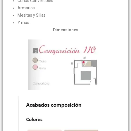
Cunas Convertibles
Armarios
Mesitas y Sillas
Y más..
Dimensiones