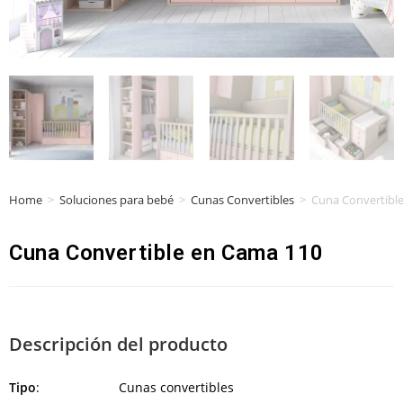
Home
>
Soluciones para bebé
>
Cunas Convertibles
>
Cuna Convertibl
Cuna Convertible en Cama 110
Descripción del producto
Tipo
: Cunas convertibles