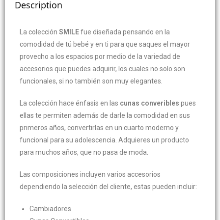
Description
La colección
SMILE
fue diseñada pensando en la
comodidad de tú bebé y en ti para que saques el mayor
provecho a los espacios por medio de la variedad de
accesorios que puedes adquirir, los cuales no solo son
funcionales, si no también son muy elegantes.
La colección hace énfasis en las
cunas converibles
pues
ellas te permiten además de darle la comodidad en sus
primeros años, convertirlas en un cuarto moderno y
funcional para su adolescencia. Adquieres un producto
para muchos años, que no pasa de moda.
Las composiciones incluyen varios accesorios
dependiendo la selección del cliente, estas pueden incluir:
Cambiadores