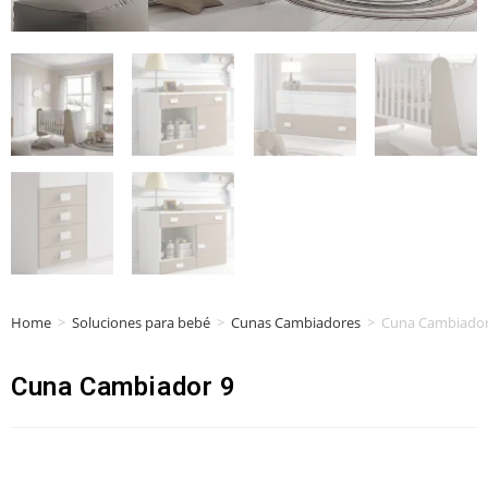
Home
>
Soluciones para bebé
>
Cunas Cambiadores
>
Cuna Cambiador
Cuna Cambiador 9