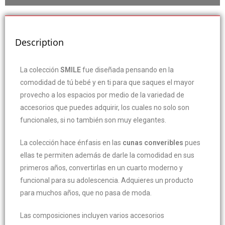
Description
La colección
SMILE
fue diseñada pensando en la
comodidad de tú bebé y en ti para que saques el mayor
provecho a los espacios por medio de la variedad de
accesorios que puedes adquirir, los cuales no solo son
funcionales, si no también son muy elegantes.
La colección hace énfasis en las
cunas converibles
pues
ellas te permiten además de darle la comodidad en sus
primeros años, convertirlas en un cuarto moderno y
funcional para su adolescencia. Adquieres un producto
para muchos años, que no pasa de moda.
Las composiciones incluyen varios accesorios