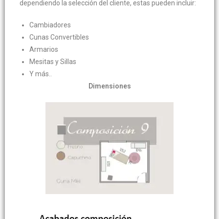
dependiendo la selección del cliente, estas pueden incluir:
Cambiadores
Cunas Convertibles
Armarios
Mesitas y Sillas
Y más..
Dimensiones