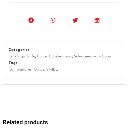
Categories
Catálogo Smile
,
Cunas Cambiadores
,
Soluciones para bebé
Tags
Cambiadores
,
Cunas
,
SMILE
Related products