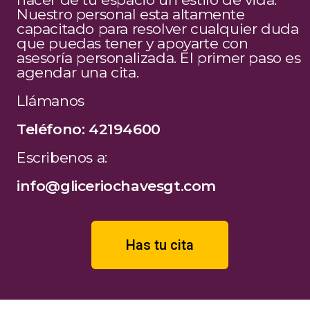
Nuestro personal esta altamente
capacitado para resolver cualquier duda
que puedas tener y apoyarte con
asesoría personalizada. El primer paso es
agendar una cita.
Llámanos
Teléfono: 42194600
Escribenos a:
info@gliceriochavesgt.com
Has tu cita