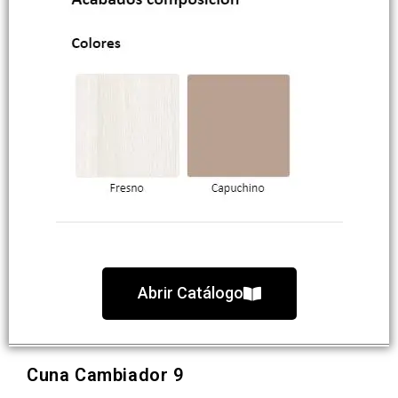
Abrir Catálogo
Cuna Cambiador 9