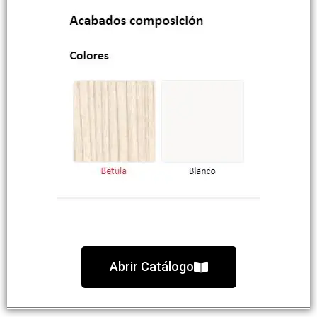
Abrir Catálogo