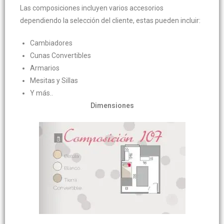
Las composiciones incluyen varios accesorios
dependiendo la selección del cliente, estas pueden incluir:
Cambiadores
Cunas Convertibles
Armarios
Mesitas y Sillas
Y más..
Dimensiones