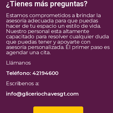
¿Tienes más preguntas?
Estamos comprometidos a brindar la
asesoría adecuada para que puedas
hacer de tu espacio un estilo de vida.
Nuestro personal esta altamente
capacitado para resolver cualquier duda
que puedas tener y apoyarte con
asesoría personalizada. El primer paso es
agendar una cita.
Llámanos
Teléfono: 42194600
Escribenos a:
info@gliceriochavesgt.com