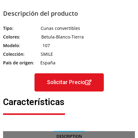
Descripción del producto
Tipo
: Cunas convertibles
Colores
: Betula-Blanco-Tierra
Modelo
: 107
Colección
: SMILE
País de origen
: España
Solicitar Precio
Características
DESCRIPTION