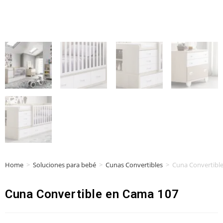
Home
>
Soluciones para bebé
>
Cunas Convertibles
>
Cuna Convertibl
Cuna Convertible en Cama 107