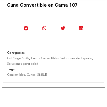
Cuna Convertible en Cama 107
Categories
Catálogo Smile
,
Cunas Convertibles
,
Soluciones de Espacio
,
Soluciones para bebé
Tags
Convertibles
,
Cunas
,
SMILE