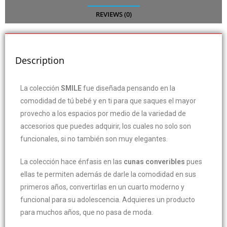
REVIEWS (0)
Description
La colección
SMILE
fue diseñada pensando en la
comodidad de tú bebé y en ti para que saques el mayor
provecho a los espacios por medio de la variedad de
accesorios que puedes adquirir, los cuales no solo son
funcionales, si no también son muy elegantes.
La colección hace énfasis en las
cunas converibles
pues
ellas te permiten además de darle la comodidad en sus
primeros años, convertirlas en un cuarto moderno y
funcional para su adolescencia. Adquieres un producto
para muchos años, que no pasa de moda.