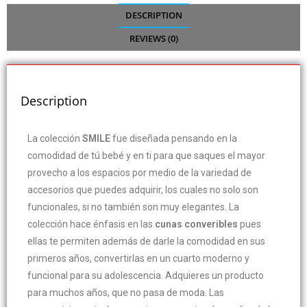
DESCRIPTION
REVIEWS (0)
Description
La colección
SMILE
fue diseñada pensando en la
comodidad de tú bebé y en ti para que saques el mayor
provecho a los espacios por medio de la variedad de
accesorios que puedes adquirir, los cuales no solo son
funcionales, si no también son muy elegantes. La
colección hace énfasis en las
cunas converibles
pues
ellas te permiten además de darle la comodidad en sus
primeros años, convertirlas en un cuarto moderno y
funcional para su adolescencia. Adquieres un producto
para muchos años, que no pasa de moda. Las