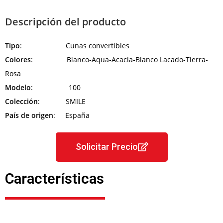
Descripción del producto
Tipo
: Cunas convertibles
Colores
: Blanco-Aqua-Acacia-Blanco Lacado-Tierra-
Rosa
Modelo
: 100
Colección
: SMILE
País de origen
: España
Solicitar Precio
Características