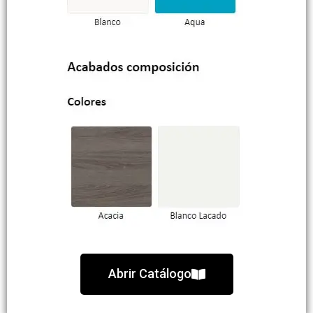
Abrir Catálogo