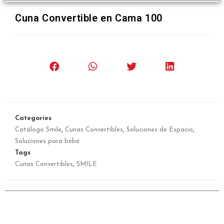
Cuna Convertible en Cama 100
Categories
Catálogo Smile
,
Cunas Convertibles
,
Soluciones de Espacio
,
Soluciones para bebé
Tags
Cunas Convertibles
,
SMILE