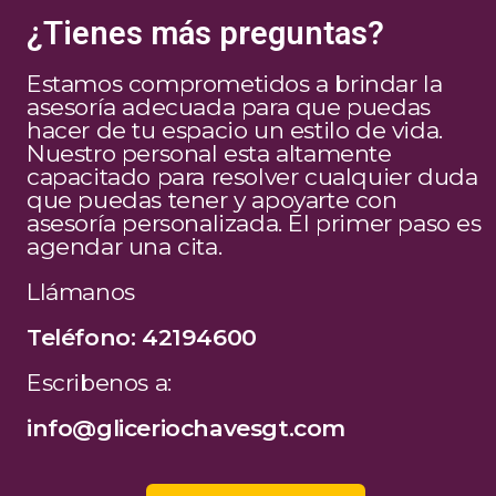
¿Tienes más preguntas?
Estamos comprometidos a brindar la
asesoría adecuada para que puedas
hacer de tu espacio un estilo de vida.
Nuestro personal esta altamente
capacitado para resolver cualquier duda
que puedas tener y apoyarte con
asesoría personalizada. El primer paso es
agendar una cita.
Llámanos
Teléfono: 42194600
Escribenos a:
info@gliceriochavesgt.com