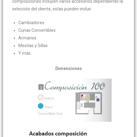
composiciones incluyen varios accesorios dependiendo la
selección del cliente, estas pueden incluir:
Cambiadores
Cunas Convertibles
Armarios
Mesitas y Sillas
Y más..
Dimensiones