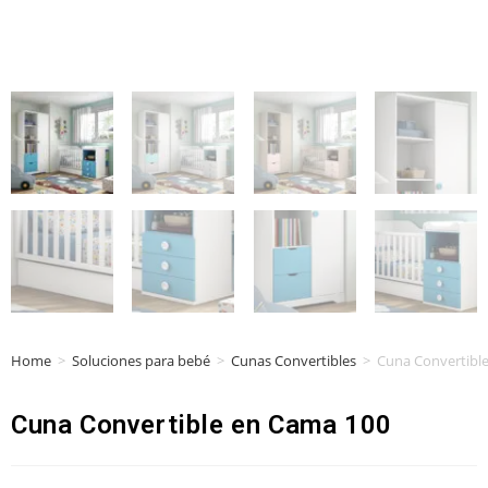
Home
>
Soluciones para bebé
>
Cunas Convertibles
>
Cuna Convertibl
Cuna Convertible en Cama 100