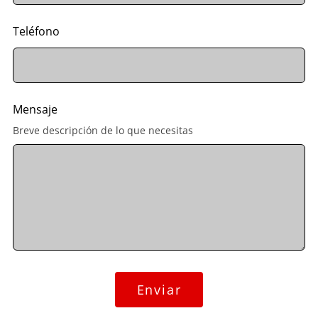
Teléfono
Mensaje
Breve descripción de lo que necesitas
Enviar