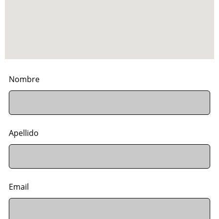
Nombre
Apellido
Email