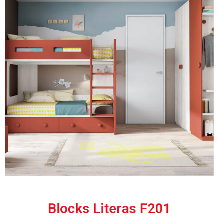
Blocks Literas F201