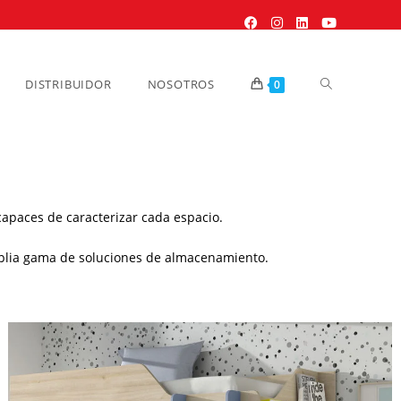
DISTRIBUIDOR
NOSOTROS
0
capaces de caracterizar cada espacio.
mplia gama de soluciones de almacenamiento.