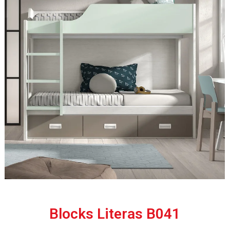
Blocks Literas B041