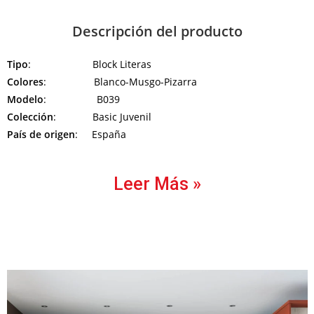
Descripción del producto
Tipo
: Block Literas
Colores
: Blanco-Musgo-Pizarra
Modelo
: B039
Colección
: Basic Juvenil
País de origen
: España
Leer Más »