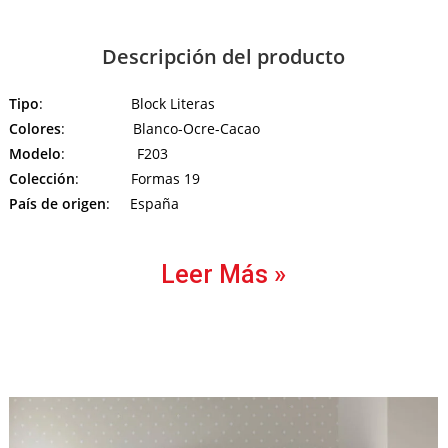
Descripción del producto
Tipo
: Block Literas
Colores
: Blanco-Ocre-Cacao
Modelo
: F203
Colección
: Formas 19
País de origen
: España
Leer Más »