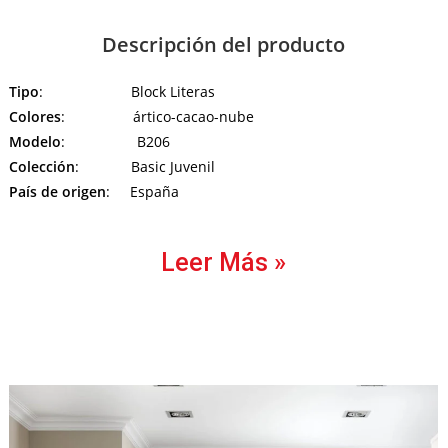
Descripción del producto
Tipo
: Block Literas
Colores
: ártico-cacao-nube
Modelo
: B206
Colección
: Basic Juvenil
País de origen
: España
Leer Más »