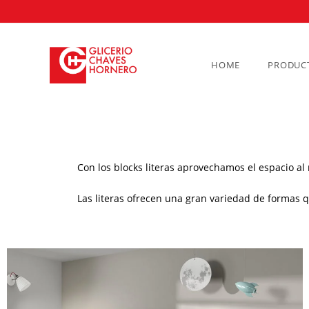
HOME
PRODUC
Con los blocks literas aprovechamos el espacio a
Las literas ofrecen una gran variedad de formas