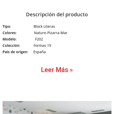
Descripción del producto
Tipo
: Block Literas
Colores
: Nature-Pizarra-Mar
Modelo
: F202
Colección
: Formas 19
País de origen
: España
Leer Más »