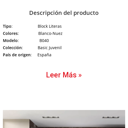
Descripción del producto
Tipo
: Block Literas
Colores
: Blanco-Nuez
Modelo
: B040
Colección
: Basic Juvenil
País de origen
: España
Leer Más »