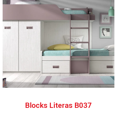
Blocks Literas B037