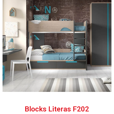
Blocks Literas F202