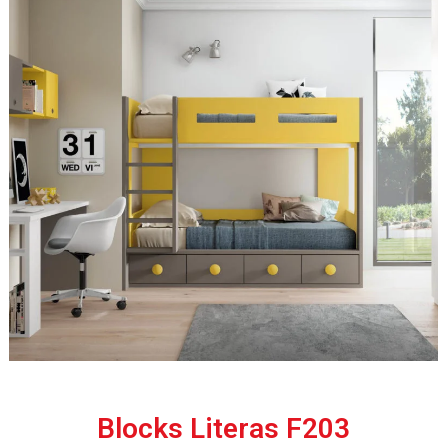
Blocks Literas F203