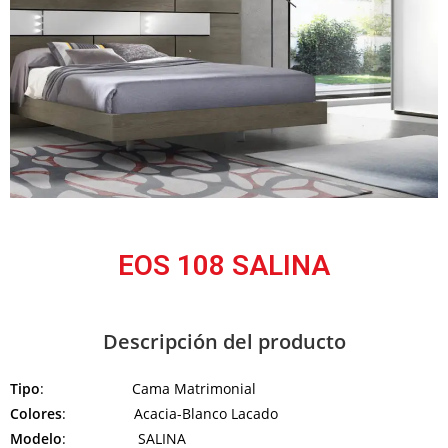
EOS 108 SALINA
Descripción del producto
Tipo
: Cama Matrimonial
Colores
: Acacia-Blanco Lacado
Modelo
: SALINA