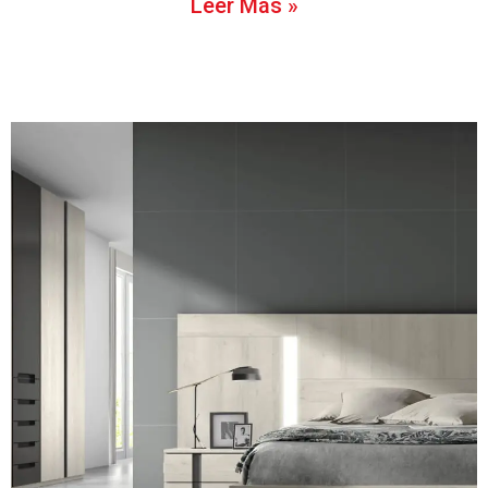
Leer Más »