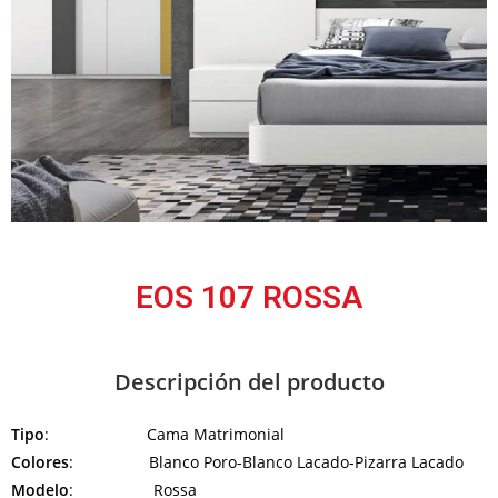
EOS 107 ROSSA
Descripción del producto
Tipo
: Cama Matrimonial
Colores
: Blanco Poro-Blanco Lacado-Pizarra Lacado
Modelo
: Rossa