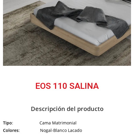
EOS 110 SALINA
Descripción del producto
Tipo
: Cama Matrimonial
Colores
: Nogal-Blanco Lacado