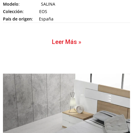
Modelo
: SALINA
Colección
: EOS
País de origen
: España
Leer Más »