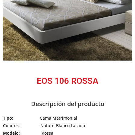
EOS 106 ROSSA
Descripción del producto
Tipo
: Cama Matrimonial
Colores
: Nature-Blanco Lacado
Modelo
: Rossa