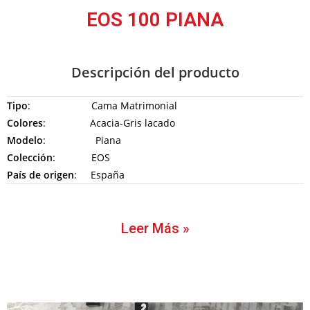
EOS 100 PIANA
Descripción del producto
Tipo
: Cama Matrimonial
Colores
: Acacia-Gris lacado
Modelo
: Piana
Colección
: EOS
País de origen
: España
Leer Más »