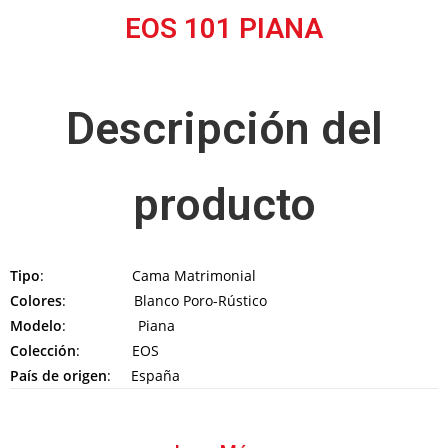
EOS 101 PIANA
Descripción del
producto
Tipo
: Cama Matrimonial
Colores
: Blanco Poro-Rústico
Modelo
: Piana
Colección
: EOS
País de origen
: España