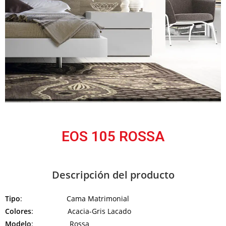
EOS 105 ROSSA
Descripción del producto
Tipo
: Cama Matrimonial
Colores
: Acacia-Gris Lacado
Modelo
: Rossa