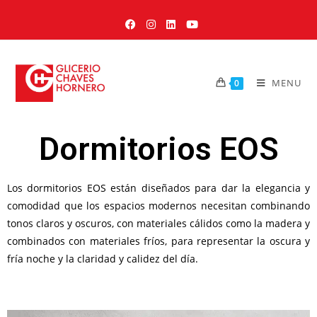
MENU
0
Dormitorios EOS
Los dormitorios EOS están diseñados para dar la elegancia y
comodidad que los espacios modernos necesitan combinando
tonos claros y oscuros, con materiales cálidos como la madera y
combinados con materiales fríos, para representar la oscura y
fría noche y la claridad y calidez del día.