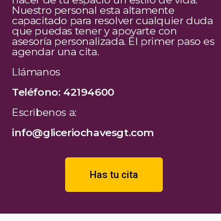
Nuestro personal esta altamente
capacitado para resolver cualquier duda
que puedas tener y apoyarte con
asesoría personalizada. El primer paso es
agendar una cita.
Llámanos
Teléfono: 42194600
Escribenos a:
info@gliceriochavesgt.com
Has tu cita