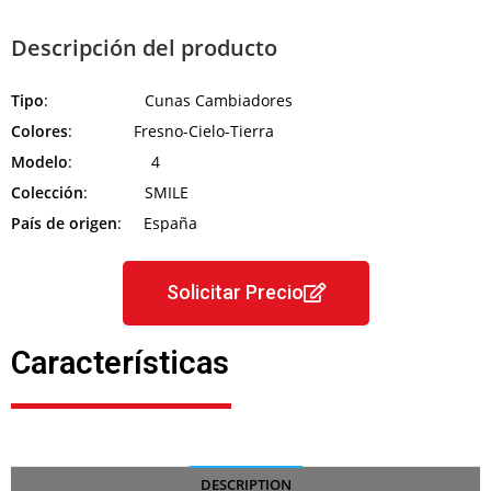
Descripción del producto
Tipo
: Cunas Cambiadores
Colores
: Fresno-Cielo-Tierra
Modelo
: 4
Colección
: SMILE
País de origen
: España
Solicitar Precio
Características
DESCRIPTION