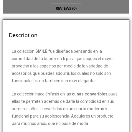
REVIEWS (0)
Description
La colección
SMILE
fue diseñada pensando en la
comodidad de tú bebé y en ti para que saques el mayor
provecho a los espacios por medio de la variedad de
accesorios que puedes adquirir, los cuales no solo son
funcionales, si no también son muy elegantes.
La colección hace énfasis en las
cunas converibles
pues
ellas te permiten además de darle la comodidad en sus
primeros años, convertirlas en un cuarto moderno y
funcional para su adolescencia. Adquieres un producto
para muchos años, que no pasa de moda.