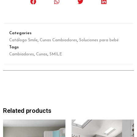
Categories
Catálogo Smile
,
Cunas Cambiadores
,
Soluciones para bebé
Tags
Cambiadores
,
Cunas
,
SMILE
Related products