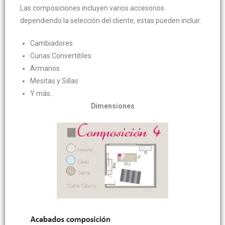
Las composiciones incluyen varios accesorios
dependiendo la selección del cliente, estas pueden incluir:
Cambiadores
Cunas Convertibles
Armarios
Mesitas y Sillas
Y más..
Dimensiones