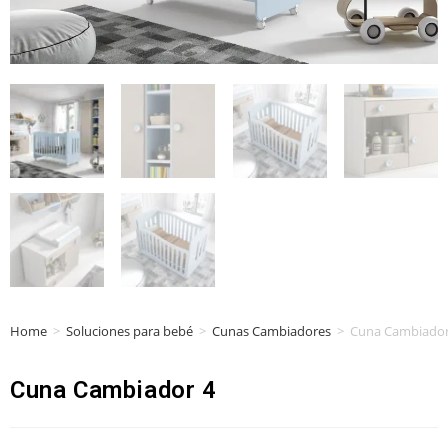
Home
>
Soluciones para bebé
>
Cunas Cambiadores
>
Cuna Cambiador
Cuna Cambiador 4