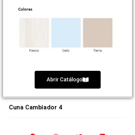
Abrir Catálogo
Cuna Cambiador 4