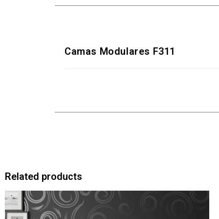
Camas Modulares F311
Related products