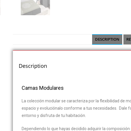
DESCRIPTION
RE
Description
Camas Modulares
La colección modular se caracteriza por la flexibilidad de 
espacio y evoluciónalo conforme a tus necesidades. Dale for
entorno y disfruta de tu habitación.
Dependiendo lo que hayas decidido adquirir la composición 