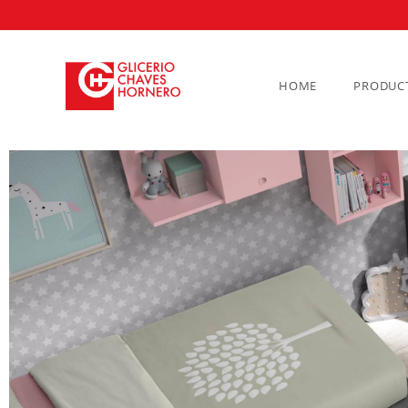
HOME
PRODUC