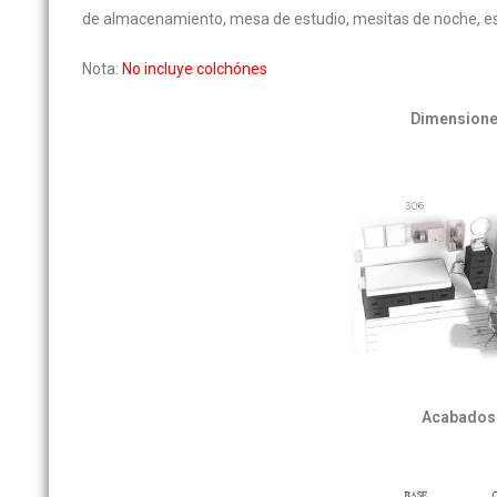
de almacenamiento, mesa de estudio, mesitas de noche, esta
Nota:
No incluye colchónes
Dimension
Acabados