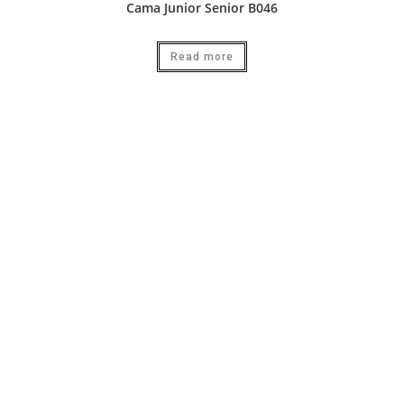
Cama Junior Senior B046
Read more