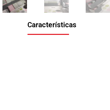
Características