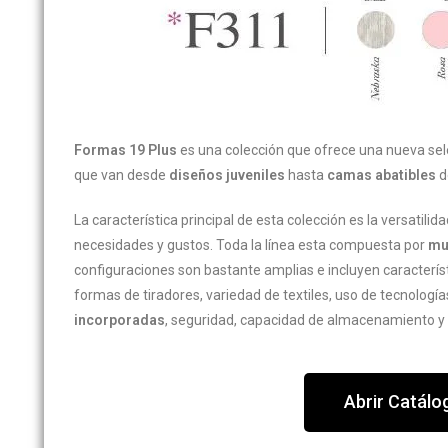
Formas 19 Plus
es una colección que ofrece una nueva sele
que van desde
diseños juveniles
hasta
camas abatibles
d
La característica principal de esta colección es la versatili
necesidades y gustos. Toda la línea esta compuesta por
mu
configuraciones son bastante amplias e incluyen caracterís
formas de tiradores, variedad de textiles, uso de tecnolog
incorporadas
, seguridad, capacidad de almacenamiento y 
Abrir Catálo