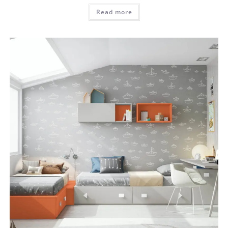
Read more