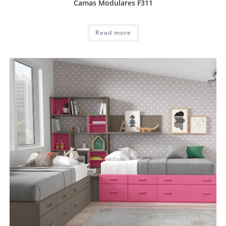
Camas Modulares F311
Read more