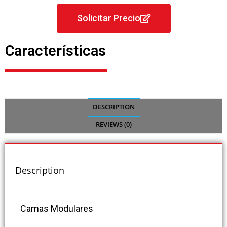
Solicitar Precio
Características
DESCRIPTION
REVIEWS (0)
Description
Camas Modulares