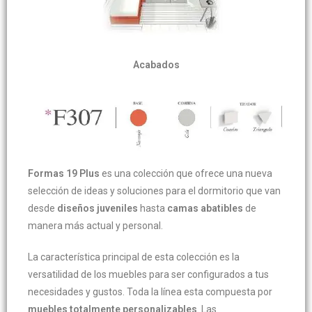
Acabados
Formas 19 Plus
es una colección que ofrece una nueva
selección de ideas y soluciones para el dormitorio que van
desde
diseños juveniles
hasta
camas abatibles
de
manera más actual y personal.
La característica principal de esta colección es la
versatilidad de los muebles para ser configurados a tus
necesidades y gustos. Toda la línea esta compuesta por
muebles totalmente personalizables
. Las