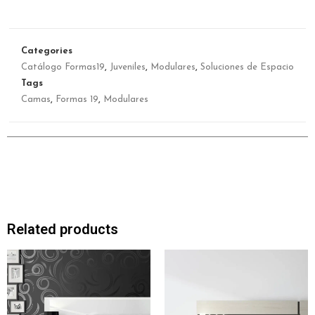
Categories
Catálogo Formas19
,
Juveniles
,
Modulares
,
Soluciones de Espacio
Tags
Camas
,
Formas 19
,
Modulares
Related products