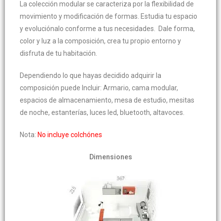
La colección modular se caracteriza por la flexibilidad de
movimiento y modificación de formas. Estudia tu espacio
y evoluciónalo conforme a tus necesidades. Dale forma,
color y luz a la composición, crea tu propio entorno y
disfruta de tu habitación.
Dependiendo lo que hayas decidido adquirir la
composición puede Incluir: Armario, cama modular,
espacios de almacenamiento, mesa de estudio, mesitas
de noche, estanterías, luces led, bluetooth, altavoces.
Nota:
No incluye colchónes
Dimensiones