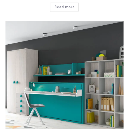
Read more