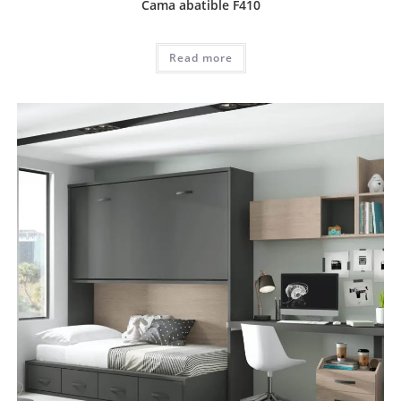
Cama abatible F410
Read more