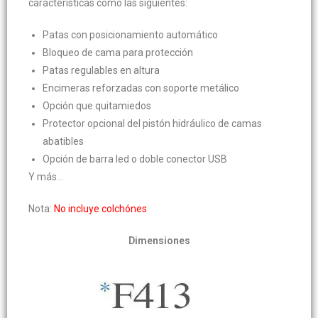
características como las siguientes:
Patas con posicionamiento automático
Bloqueo de cama para protección
Patas regulables en altura
Encimeras reforzadas con soporte metálico
Opción que quitamiedos
Protector opcional del pistón hidráulico de camas
abatibles
Opción de barra led o doble conector USB
Y más…
Nota:
No incluye colchónes
Dimensiones