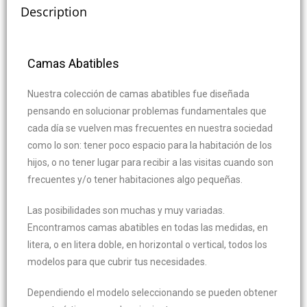
Description
Camas Abatibles
Nuestra colección de camas abatibles fue diseñada
pensando en solucionar problemas fundamentales que
cada día se vuelven mas frecuentes en nuestra sociedad
como lo son: tener poco espacio para la habitación de los
hijos, o no tener lugar para recibir a las visitas cuando son
frecuentes y/o tener habitaciones algo pequeñas.
Las posibilidades son muchas y muy variadas.
Encontramos camas abatibles en todas las medidas, en
litera, o en litera doble, en horizontal o vertical, todos los
modelos para que cubrir tus necesidades.
Dependiendo el modelo seleccionando se pueden obtener