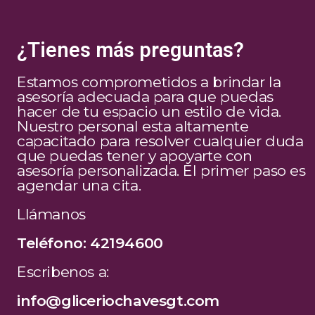
¿Tienes más preguntas?
Estamos comprometidos a brindar la
asesoría adecuada para que puedas
hacer de tu espacio un estilo de vida.
Nuestro personal esta altamente
capacitado para resolver cualquier duda
que puedas tener y apoyarte con
asesoría personalizada. El primer paso es
agendar una cita.
Llámanos
Teléfono: 42194600
Escribenos a:
info@gliceriochavesgt.com