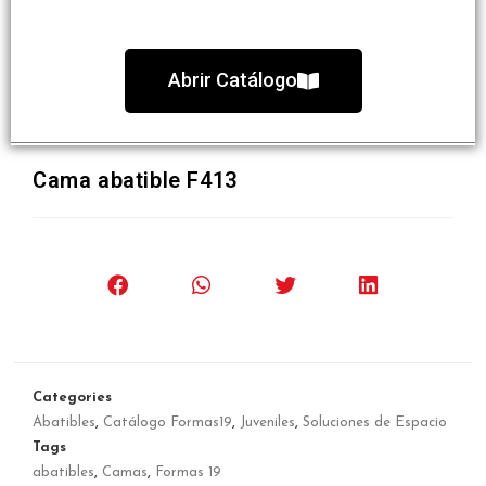
Abrir Catálogo
Cama abatible F413
Categories
Abatibles
,
Catálogo Formas19
,
Juveniles
,
Soluciones de Espacio
Tags
abatibles
,
Camas
,
Formas 19