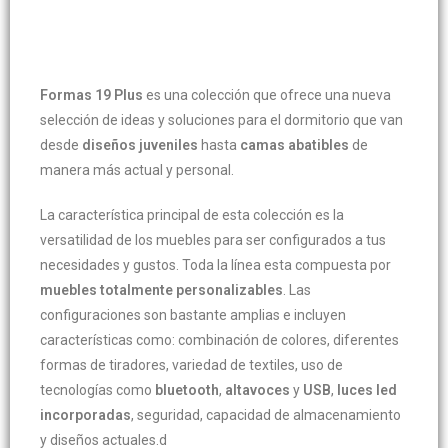
Formas 19 Plus
es una colección que ofrece una nueva
selección de ideas y soluciones para el dormitorio que van
desde
diseños juveniles
hasta
camas abatibles
de
manera más actual y personal.
La característica principal de esta colección es la
versatilidad de los muebles para ser configurados a tus
necesidades y gustos. Toda la línea esta compuesta por
muebles totalmente personalizables
. Las
configuraciones son bastante amplias e incluyen
características como: combinación de colores, diferentes
formas de tiradores, variedad de textiles, uso de
tecnologías como
bluetooth
,
altavoces
y
USB
,
luces led
incorporadas
, seguridad, capacidad de almacenamiento
y diseños actuales.d