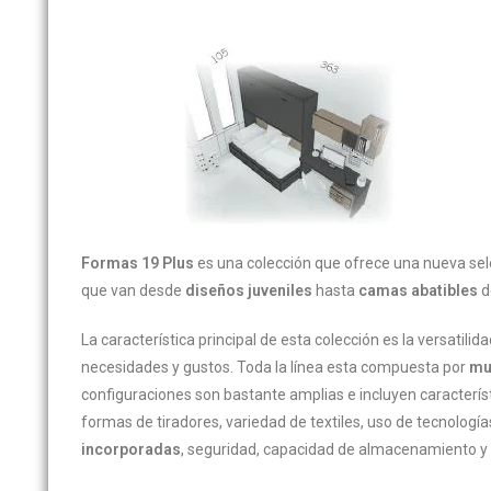
Formas 19 Plus
es una colección que ofrece una nueva sele
que van desde
diseños juveniles
hasta
camas abatibles
d
La característica principal de esta colección es la versatili
necesidades y gustos. Toda la línea esta compuesta por
mu
configuraciones son bastante amplias e incluyen caracterís
formas de tiradores, variedad de textiles, uso de tecnolog
incorporadas
, seguridad, capacidad de almacenamiento y 