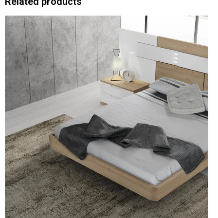
Related products