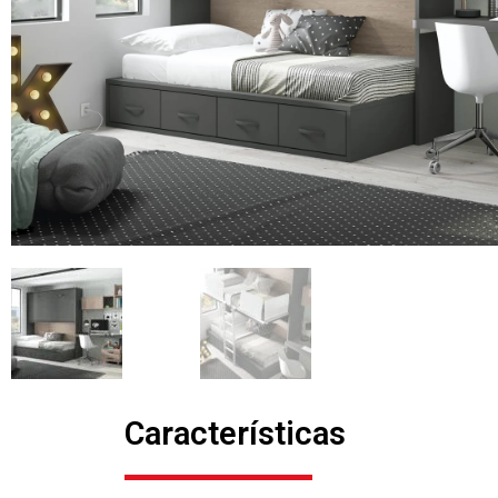
Características