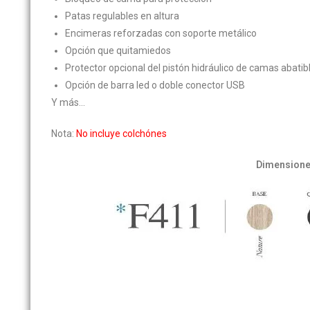
Patas regulables en altura
Encimeras reforzadas con soporte metálico
Opción que quitamiedos
Protector opcional del pistón hidráulico de camas abatib
Opción de barra led o doble conector USB
Y más…
Nota:
No incluye colchónes
Dimension