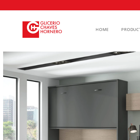
HOME
PRODUC