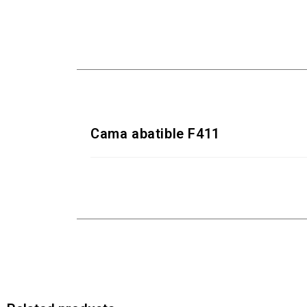
Cama abatible F411