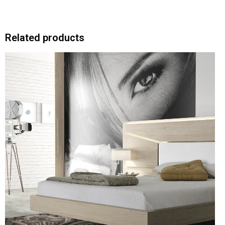
Related products