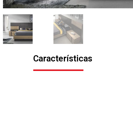
Características