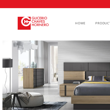
HOME
PRODUC