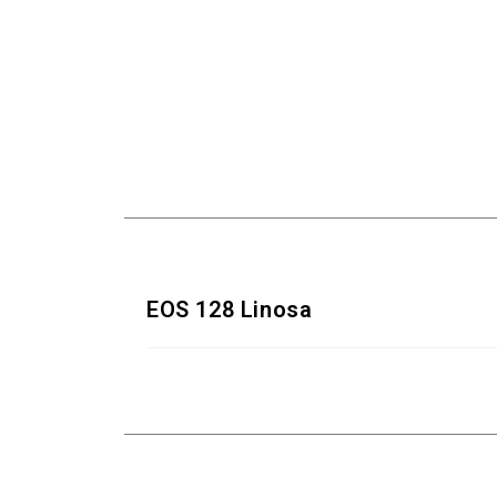
EOS 128 Linosa