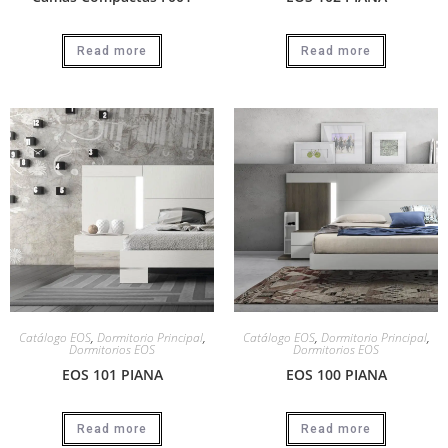
Read more
Read more
Catálogo EOS
,
Dormitorio Principal
,
Catálogo EOS
,
Dormitorio Principal
,
Dormitorios EOS
Dormitorios EOS
EOS 101 PIANA
EOS 100 PIANA
Read more
Read more