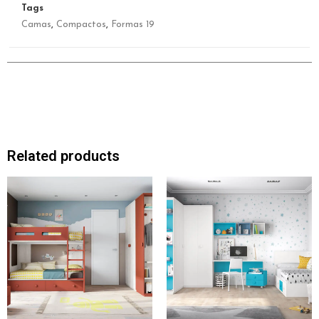
Tags
Camas
,
Compactos
,
Formas 19
Related products