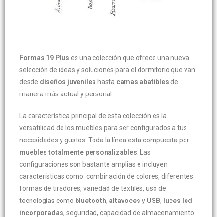
Formas 19 Plus
es una colección que ofrece una nueva
selección de ideas y soluciones para el dormitorio que van
desde
diseños juveniles
hasta
camas abatibles
de
manera más actual y personal.
La característica principal de esta colección es la
versatilidad de los muebles para ser configurados a tus
necesidades y gustos. Toda la línea esta compuesta por
muebles totalmente personalizables
. Las
configuraciones son bastante amplias e incluyen
características como: combinación de colores, diferentes
formas de tiradores, variedad de textiles, uso de
tecnologías como
bluetooth
,
altavoces
y
USB
,
luces led
incorporadas
, seguridad, capacidad de almacenamiento