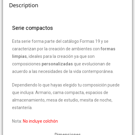
Description
Serie compactos
Esta serie forma parte del catálogo Formas 19 y se
caracterizan por la creación de ambientes con
formas
limpias
, ideales para la creación ya que son
composiciones
personalizadas
que evolucionan de
acuerdo a las necesidades de la vida contemporánea.
Dependiendo lo que hayas elegido tu composición puede
que incluya: Armario, cama compacta, espacios de
almacenamiento, mesa de estudio, mesita de noche,
estantería.
Nota:
No incluye colchón
Dimensiones