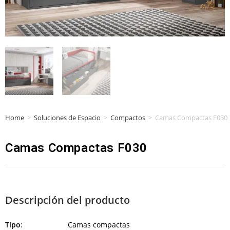
Home
>
Soluciones de Espacio
>
Compactos
>
Camas Compactas F030
Camas Compactas F030
Descripción del producto
Tipo
: Camas compactas