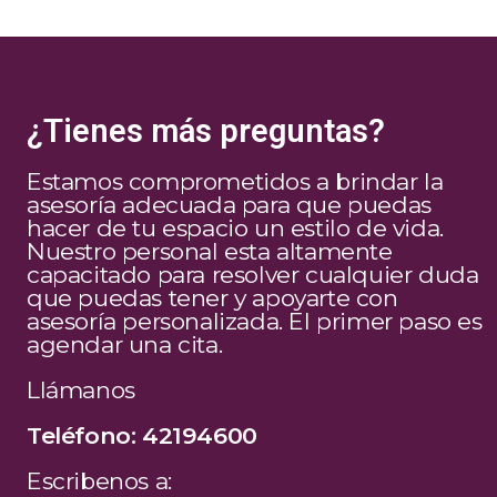
¿Tienes más preguntas?
Estamos comprometidos a brindar la
asesoría adecuada para que puedas
hacer de tu espacio un estilo de vida.
Nuestro personal esta altamente
capacitado para resolver cualquier duda
que puedas tener y apoyarte con
asesoría personalizada. El primer paso es
agendar una cita.
Llámanos
Teléfono: 42194600
Escribenos a: