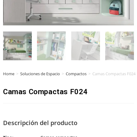
Home
>
Soluciones de Espacio
>
Compactos
>
Camas Compactas F024
Camas Compactas F024
Descripción del producto