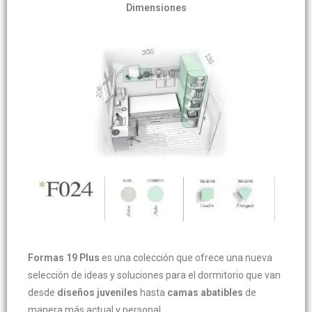
Dimensiones
Formas 19 Plus
es una colección que ofrece una nueva
selección de ideas y soluciones para el dormitorio que van
desde
diseños juveniles
hasta
camas abatibles
de
manera más actual y personal.