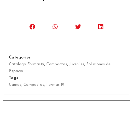
Categories
Catálogo Formas19
,
Compactos
,
Juveniles
,
Soluciones de
Espacio
Tags
Camas
,
Compactos
,
Formas 19