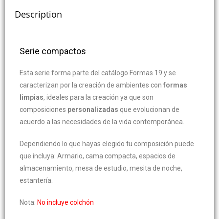
Description
Serie compactos
Esta serie forma parte del catálogo Formas 19 y se
caracterizan por la creación de ambientes con
formas
limpias
, ideales para la creación ya que son
composiciones
personalizadas
que evolucionan de
acuerdo a las necesidades de la vida contemporánea.
Dependiendo lo que hayas elegido tu composición puede
que incluya: Armario, cama compacta, espacios de
almacenamiento, mesa de estudio, mesita de noche,
estantería.
Nota:
No incluye colchón