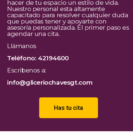
hacer de tu espacio un estilo de vida.
Nuestro personal esta altamente
capacitado para resolver cualquier duda
que puedas tener y apoyarte con
asesoría personalizada. El primer paso es
agendar una cita.
Llámanos
Teléfono: 42194600
Escribenos a:
info@gliceriochavesgt.com
Has tu cita