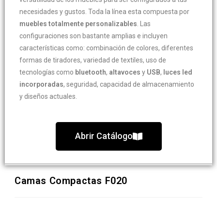
necesidades y gustos. Toda la línea esta compuesta por
muebles totalmente personalizables
. Las
configuraciones son bastante amplias e incluyen
características como: combinación de colores, diferentes
formas de tiradores, variedad de textiles, uso de
tecnologías como
bluetooth
,
altavoces
y
USB
,
luces led
incorporadas
, seguridad, capacidad de almacenamiento
y diseños actuales.
Abrir Catálogo
Camas Compactas F020