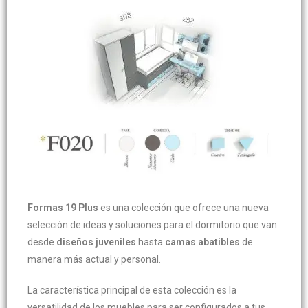
Formas 19 Plus
es una colección que ofrece una nueva
selección de ideas y soluciones para el dormitorio que van
desde
diseños juveniles
hasta
camas abatibles
de
manera más actual y personal.
La característica principal de esta colección es la
versatilidad de los muebles para ser configurados a tus