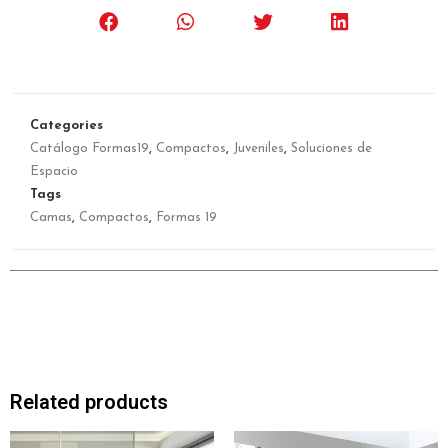
Categories
Catálogo Formas19
,
Compactos
,
Juveniles
,
Soluciones de
Espacio
Tags
Camas
,
Compactos
,
Formas 19
Related products