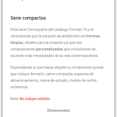
Serie compactos
Esta serie forma parte del catálogo Formas 19 y se
caracterizan por la creación de ambientes con
formas
limpias
, ideales para la creación ya que son
composiciones
personalizadas
que evolucionan de
acuerdo a las necesidades de la vida contemporánea.
Dependiendo lo que hayas elegido tu composición puede
que incluya: Armario, cama compacta, espacios de
almacenamiento, mesa de estudio, mesita de noche,
estantería.
Nota:
No incluye colchón
Dimensiones