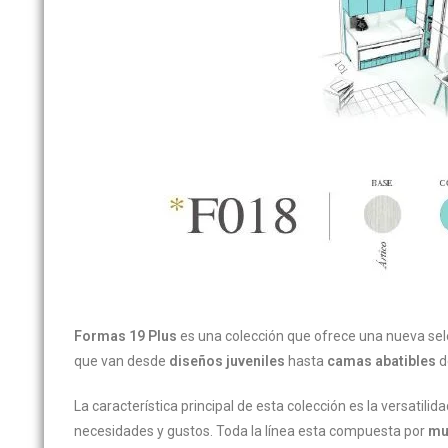
Formas 19 Plus
es una colección que ofrece una nueva sele
que van desde
diseños juveniles
hasta
camas abatibles
d
La característica principal de esta colección es la versatili
necesidades y gustos. Toda la línea esta compuesta por
mu