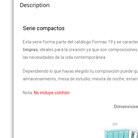
Description
Serie compactos
Esta serie forma parte del catálogo Formas 19 y se caracte
limpias
, ideales para la creación ya que son composicione
las necesidades de la vida contemporánea.
Dependiendo lo que hayas elegido tu composición puede qu
almacenamiento, mesa de estudio, mesita de noche, estant
Nota:
No incluye colchón
Dimension