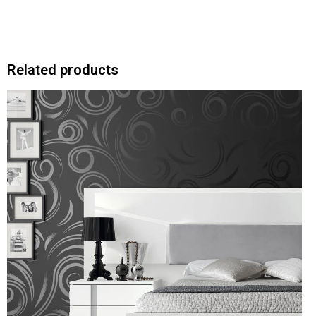
Related products