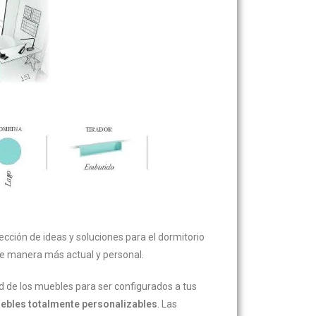
cción de ideas y soluciones para el dormitorio
e manera más actual y personal.
dad de los muebles para ser configurados a tus
ebles totalmente personalizables
. Las