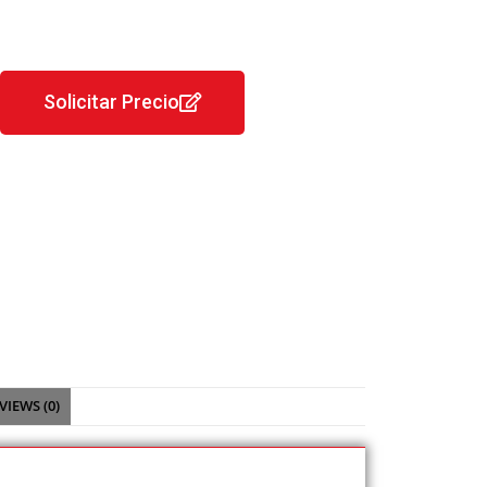
Solicitar Precio
VIEWS (0)