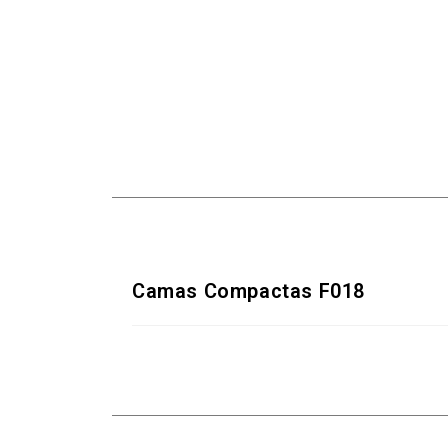
Camas Compactas F018