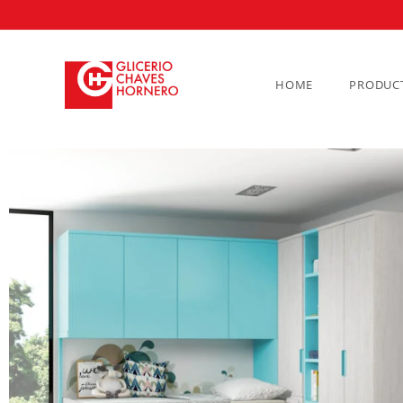
HOME
PRODUC