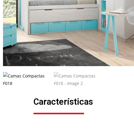
Características