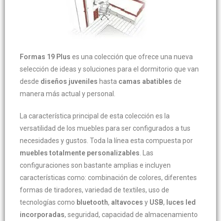
Formas 19 Plus
es una colección que ofrece una nueva
selección de ideas y soluciones para el dormitorio que van
desde
diseños juveniles
hasta
camas abatibles
de
manera más actual y personal.
La característica principal de esta colección es la
versatilidad de los muebles para ser configurados a tus
necesidades y gustos. Toda la línea esta compuesta por
muebles totalmente personalizables
. Las
configuraciones son bastante amplias e incluyen
características como: combinación de colores, diferentes
formas de tiradores, variedad de textiles, uso de
tecnologías como
bluetooth
,
altavoces
y
USB
,
luces led
incorporadas
, seguridad, capacidad de almacenamiento