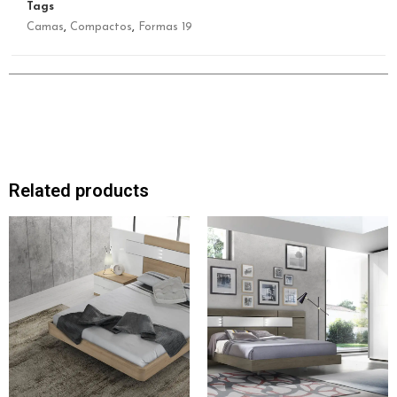
Tags
Camas
,
Compactos
,
Formas 19
Related products