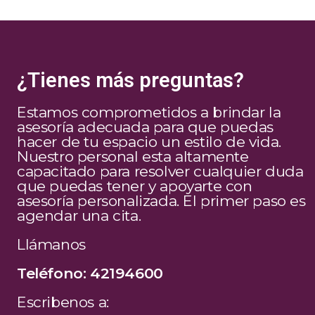
¿Tienes más preguntas?
Estamos comprometidos a brindar la
asesoría adecuada para que puedas
hacer de tu espacio un estilo de vida.
Nuestro personal esta altamente
capacitado para resolver cualquier duda
que puedas tener y apoyarte con
asesoría personalizada. El primer paso es
agendar una cita.
Llámanos
Teléfono: 42194600
Escribenos a: