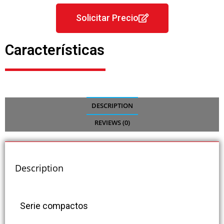
Solicitar Precio
Características
DESCRIPTION
REVIEWS (0)
Description
Serie compactos