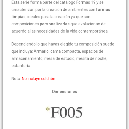
Esta serie forma parte del catálogo Formas 19 y se
caracterizan por la creación de ambientes con
formas
limpias
, ideales para la creación ya que son
composiciones
personalizadas
que evolucionan de
acuerdo a las necesidades de la vida contemporánea.
Dependiendo lo que hayas elegido tu composición puede
que incluya: Armario, cama compacta, espacios de
almacenamiento, mesa de estudio, mesita de noche,
estantería.
Nota:
No incluye colchón
Dimensiones