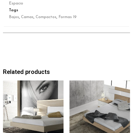
Espacio
Tags
Bajos
,
Camas
,
Compactos
,
Formas 19
Related products