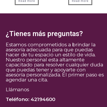
Read more
Read more
¿Tienes más preguntas?
Estamos comprometidos a brindar la
asesoría adecuada para que puedas
hacer de tu espacio un estilo de vida.
Nuestro personal esta altamente
capacitado para resolver cualquier duda
que puedas tener y apoyarte con
asesoría personalizada. El primer paso es
agendar una cita.
Llámanos
Teléfono: 42194600