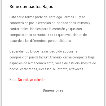
Serie compactos Bajos
Esta serie forma parte del catálogo Formas 19 y se
caracterizan por la creación de habitaciones íntimas y
confortables, ideales para la creación ya que son
composiciones
personalizadas
que evolucionan de
acuerdo a las diferentess personalidades.
Dependiendo lo que hayas decidido adquirir la
composición puede Incluir: Armario, cama compacta baja,
espacios de almacenamiento, mesa de estudio, mesita de
noche, estanterías, luces led, bluetooth, altavoces.
Nota:
No incluye colchón
Dimensiones