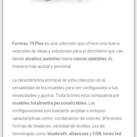
Formas 19 Plus
es una colección que ofrece una nueva
selección de ideas y soluciones para el dormitorio que van
desde
diseños juveniles
hasta
camas abatibles
de
manera más actual y personal.
La característica principal de esta colección es la
versatilidad de los muebles para ser configurados a tus
necesidades y gustos. Toda la línea esta compuesta por
muebles totalmente personalizables
. Las
configuraciones son bastante amplias e incluyen
características como: combinación de colores, diferentes
formas de tiradores, variedad de textiles, uso de
tecnologías como
bluetooth
,
altavoces
y
USB
,
luces led