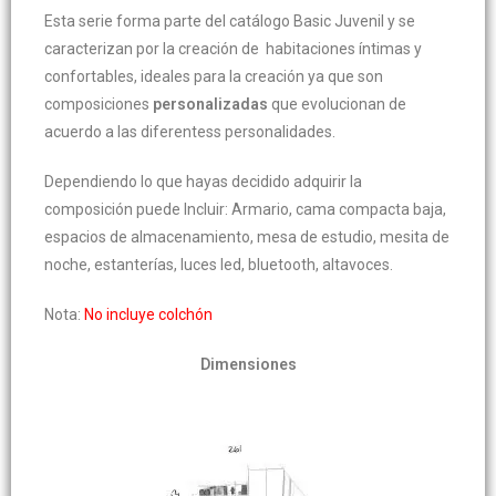
Esta serie forma parte del catálogo Basic Juvenil y se
caracterizan por la creación de habitaciones íntimas y
confortables, ideales para la creación ya que son
composiciones
personalizadas
que evolucionan de
acuerdo a las diferentess personalidades.
Dependiendo lo que hayas decidido adquirir la
composición puede Incluir: Armario, cama compacta baja,
espacios de almacenamiento, mesa de estudio, mesita de
noche, estanterías, luces led, bluetooth, altavoces.
Nota:
No incluye colchón
Dimensiones