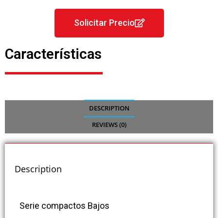
Solicitar Precio
Características
DESCRIPTION
REVIEWS (0)
Description
Serie compactos Bajos