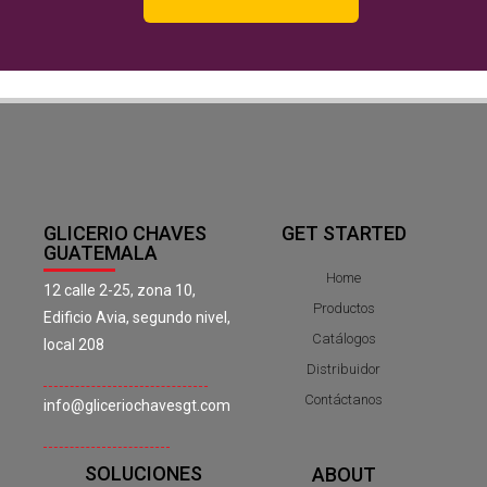
GLICERIO CHAVES
GET STARTED
GUATEMALA
Home
12 calle 2-25, zona 10,
Productos
Edificio Avia, segundo nivel,
Catálogos
local 208
Distribuidor
Contáctanos
info@gliceriochavesgt.com
SOLUCIONES
ABOUT