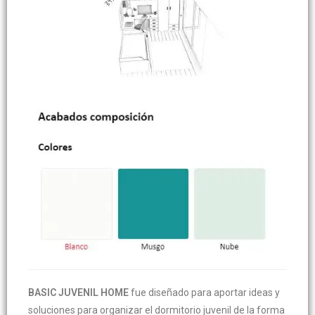
BASIC JUVENIL HOME
fue diseñado para aportar ideas y
soluciones para organizar el dormitorio juvenil de la forma