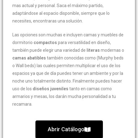
mas actual y personal. Saca el máximo partido,
adaptándose al espacio disponible, siempre que lo
necesites, encontraras una solución.
Las opciones son muchas e incluyen camas y muebles de
dormitorio
compactos
para versatilidad en diseño,
también puede elegir una variedad de
literas
modernas o
camas abatibles
también conocidas como (Murphy beds
o Wall beds) las cuales permiten multiplicar el uso de los
espacios ya que de día puedes tener un ambiente y por la
noche uno totalmente distinto. Finalmente puedes hacer
uso de los
diseños juveniles
tanto en camas como
armarios y mesas, los darán mucha personalidad a tu
recamara.
Abrir Catálogo