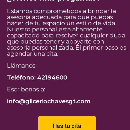
Estamos comprometidos a brindar la
asesoría adecuada para que puedas
hacer de tu espacio un estilo de vida.
Nuestro personal esta altamente
capacitado para resolver cualquier duda
que puedas tener y apoyarte con
asesoría personalizada. El primer paso es
agendar una cita.
Llámanos
Teléfono: 42194600
Escribenos a:
info@gliceriochavesgt.com
Has tu cita