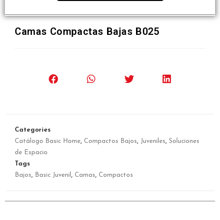
Camas Compactas Bajas B025
Categories
Catálogo Basic Home
,
Compactos Bajos
,
Juveniles
,
Soluciones
de Espacio
Tags
Bajos
,
Basic Juvenil
,
Camas
,
Compactos