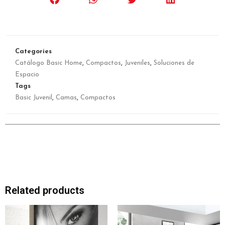
Categories
Catálogo Basic Home
,
Compactos
,
Juveniles
,
Soluciones de
Espacio
Tags
Basic Juvenil
,
Camas
,
Compactos
Related products