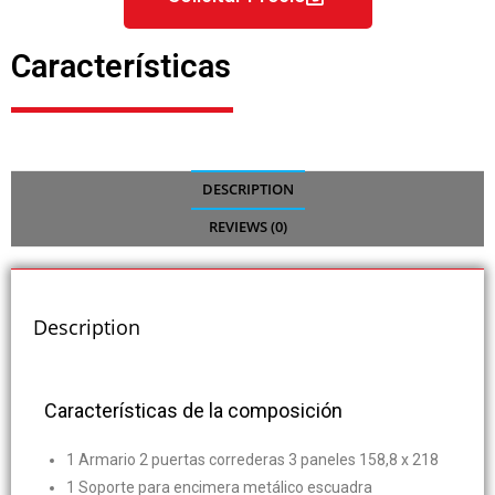
Características
DESCRIPTION
REVIEWS (0)
Description
Características de la composición
1 Armario 2 puertas correderas 3 paneles 158,8 x 218
1 Soporte para encimera metálico escuadra