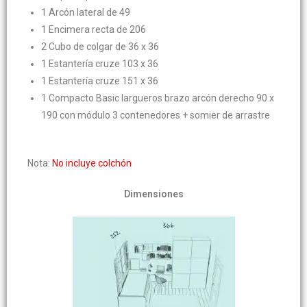
1 Arcón lateral de 49
1 Encimera recta de 206
2 Cubo de colgar de 36 x 36
1 Estantería cruze 103 x 36
1 Estantería cruze 151 x 36
1 Compacto Basic largueros brazo arcón derecho 90 x
190 con módulo 3 contenedores + somier de arrastre
Nota:
No incluye colchón
Dimensiones