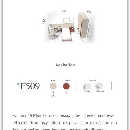
Acabados
Formas 19 Plus
es una colección que ofrece una nueva
selección de ideas y soluciones para el dormitorio que van