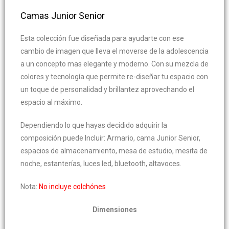
Camas Junior Senior
Esta colección fue diseñada para ayudarte con ese
cambio de imagen que lleva el moverse de la adolescencia
a un concepto mas elegante y moderno. Con su mezcla de
colores y tecnología que permite re-diseñar tu espacio con
un toque de personalidad y brillantez aprovechando el
espacio al máximo.
Dependiendo lo que hayas decidido adquirir la
composición puede Incluir: Armario, cama Junior Senior,
espacios de almacenamiento, mesa de estudio, mesita de
noche, estanterías, luces led, bluetooth, altavoces.
Nota:
No incluye colchónes
Dimensiones