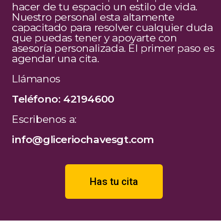
hacer de tu espacio un estilo de vida.
Nuestro personal esta altamente
capacitado para resolver cualquier duda
que puedas tener y apoyarte con
asesoría personalizada. El primer paso es
agendar una cita.
Llámanos
Teléfono: 42194600
Escribenos a:
info@gliceriochavesgt.com
Has tu cita