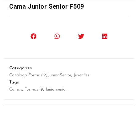
Cama Junior Senior F509
Categories
Catálogo Formas19
,
Junior Senior
,
Juveniles
Tags
Camas
,
Formas 19
,
Juniorsenior