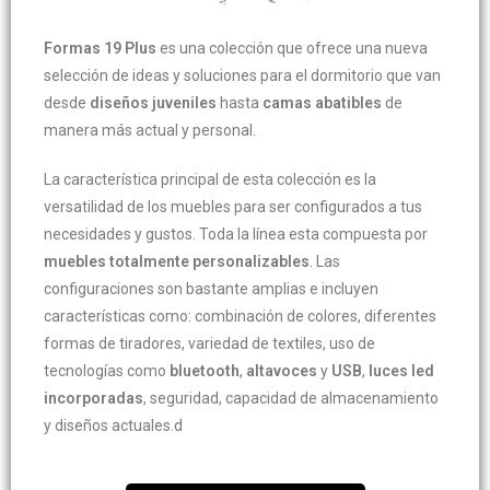
Formas 19 Plus
es una colección que ofrece una nueva
selección de ideas y soluciones para el dormitorio que van
desde
diseños juveniles
hasta
camas abatibles
de
manera más actual y personal.
La característica principal de esta colección es la
versatilidad de los muebles para ser configurados a tus
necesidades y gustos. Toda la línea esta compuesta por
muebles totalmente personalizables
. Las
configuraciones son bastante amplias e incluyen
características como: combinación de colores, diferentes
formas de tiradores, variedad de textiles, uso de
tecnologías como
bluetooth
,
altavoces
y
USB
,
luces led
incorporadas
, seguridad, capacidad de almacenamiento
y diseños actuales.d