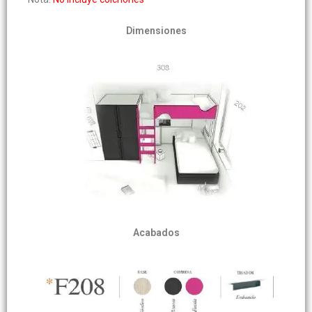
Dimensiones
Acabados