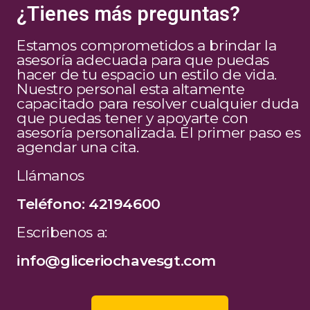
¿Tienes más preguntas?
Estamos comprometidos a brindar la
asesoría adecuada para que puedas
hacer de tu espacio un estilo de vida.
Nuestro personal esta altamente
capacitado para resolver cualquier duda
que puedas tener y apoyarte con
asesoría personalizada. El primer paso es
agendar una cita.
Llámanos
Teléfono: 42194600
Escribenos a:
info@gliceriochavesgt.com