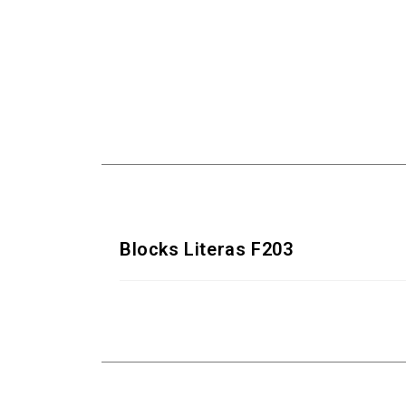
Blocks Literas F203