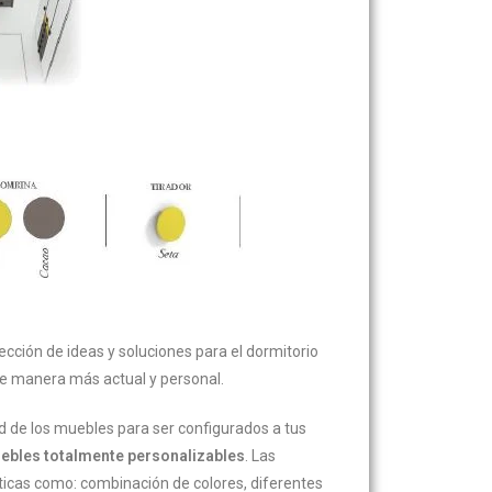
cción de ideas y soluciones para el dormitorio
e manera más actual y personal.
dad de los muebles para ser configurados a tus
ebles totalmente personalizables
. Las
ticas como: combinación de colores, diferentes