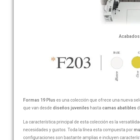
Acabados
Formas 19 Plus
es una colección que ofrece una nueva sele
que van desde
diseños juveniles
hasta
camas abatibles
d
La característica principal de esta colección es la versatili
necesidades y gustos. Toda la línea esta compuesta por
mu
configuraciones son bastante amplias e incluyen caracterís