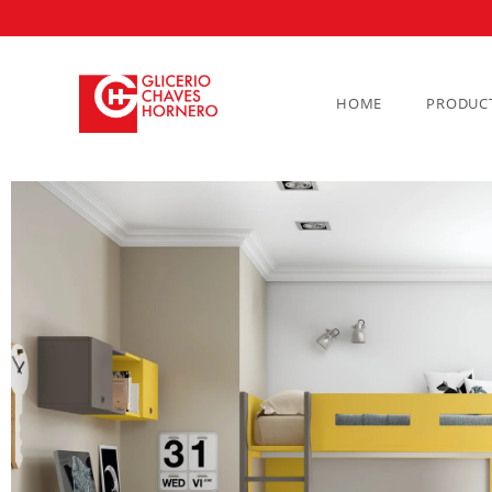
HOME
PRODUC