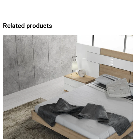
Related products