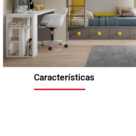
Características