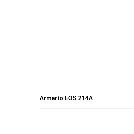
Armario EOS 214A