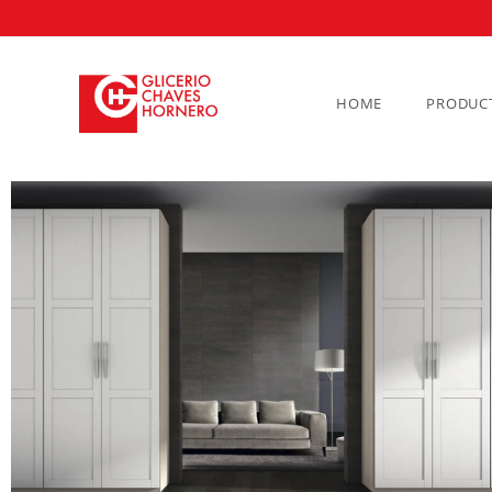
HOME
PRODUC