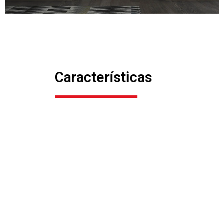
Características