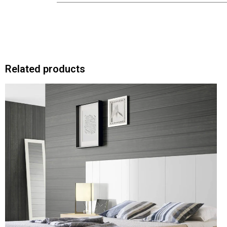
Related products