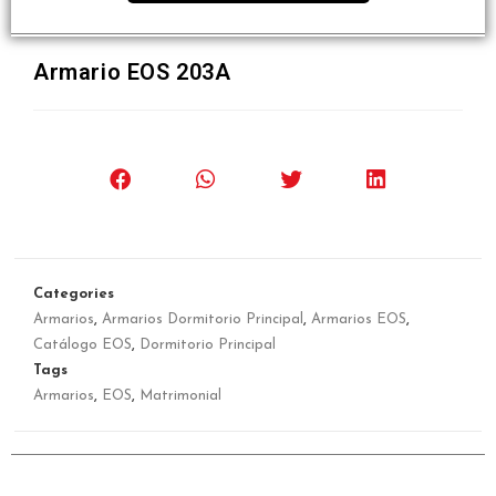
Armario EOS 203A
Categories
Armarios
,
Armarios Dormitorio Principal
,
Armarios EOS
,
Catálogo EOS
,
Dormitorio Principal
Tags
Armarios
,
EOS
,
Matrimonial