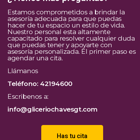
Estamos comprometidos a brindar la
asesoría adecuada para que puedas
hacer de tu espacio un estilo de vida.
Nuestro personal esta altamente
capacitado para resolver cualquier duda
que puedas tener y apoyarte con
asesoría personalizada. El primer paso es
agendar una cita.
Llámanos
Teléfono: 42194600
Escribenos a:
info@gliceriochavesgt.com
Has tu cita