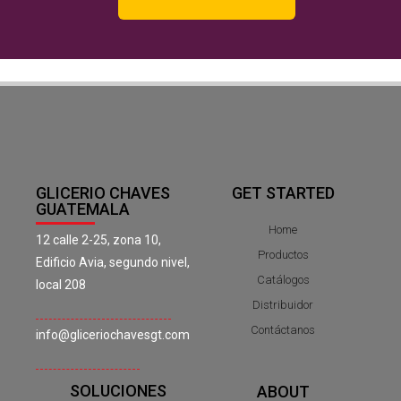
GLICERIO CHAVES
GET STARTED
GUATEMALA
Home
12 calle 2-25, zona 10,
Productos
Edificio Avia, segundo nivel,
Catálogos
local 208
Distribuidor
Contáctanos
info@gliceriochavesgt.com
SOLUCIONES
ABOUT