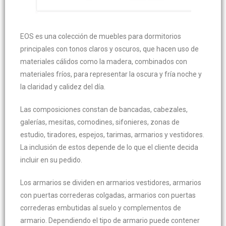
EOS es una colección de muebles para dormitorios
principales con tonos claros y oscuros, que hacen uso de
materiales cálidos como la madera, combinados con
materiales fríos, para representar la oscura y fría noche y
la claridad y calidez del día.
Las composiciones constan de bancadas, cabezales,
galerías, mesitas, comodines, sifonieres, zonas de
estudio, tiradores, espejos, tarimas, armarios y vestidores.
La inclusión de estos depende de lo que el cliente decida
incluir en su pedido.
Los armarios se dividen en armarios vestidores, armarios
con puertas correderas colgadas, armarios con puertas
correderas embutidas al suelo y complementos de
armario. Dependiendo el tipo de armario puede contener