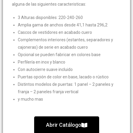
alguna de las siguientes caracteristicas:
3 Alturas disponibles: 220-240-260
Amplia gama de anchos desde 41,1 hasta 296,2
Cascos de vestidores en acabado cuero
Complementos interiores (estantes, separadores y
cajoneras) de serie en acabado cuero
Opcional se pueden fabricar en colores base
Perfilería en inox y blanco
Con autocierre suave incluido
Puertas opción de color en base, lacado o rústico
Distintos modelos de puertas: 1 panel – 2 paneles y
franja – 2 paneles franja vertical
y mucho mas
Abrir Catálogo