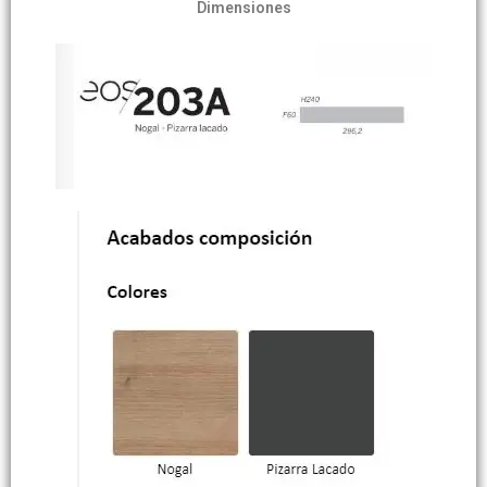
Dimensiones