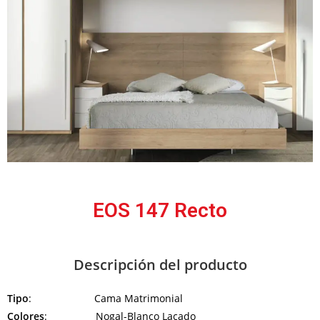
EOS 147 Recto
Descripción del producto
Tipo
: Cama Matrimonial
Colores
: Nogal-Blanco Lacado