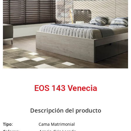
EOS 143 Venecia
Descripción del producto
Tipo
: Cama Matrimonial