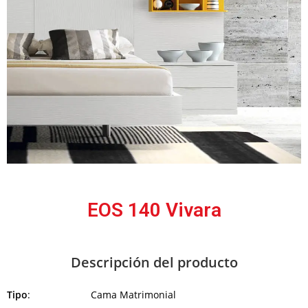
EOS 140 Vivara
Descripción del producto
Tipo
: Cama Matrimonial