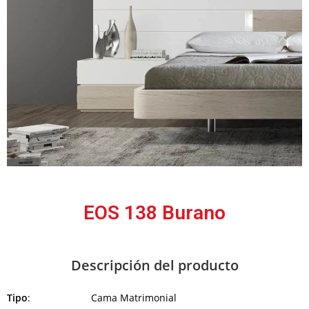
EOS 138 Burano
Descripción del producto
Tipo
: Cama Matrimonial