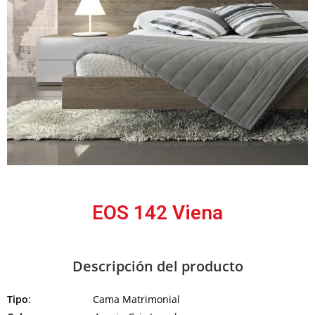
EOS 142 Viena
Descripción del producto
Tipo
: Cama Matrimonial