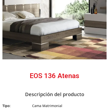
EOS 136 Atenas
Descripción del producto
Tipo
: Cama Matrimonial