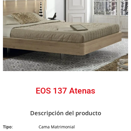
EOS 137 Atenas
Descripción del producto
Tipo
: Cama Matrimonial