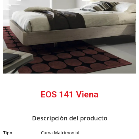
EOS 141 Viena
Descripción del producto
Tipo
: Cama Matrimonial