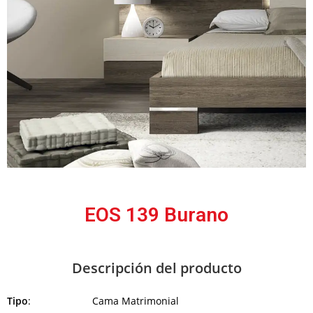
EOS 139 Burano
Descripción del producto
Tipo
: Cama Matrimonial