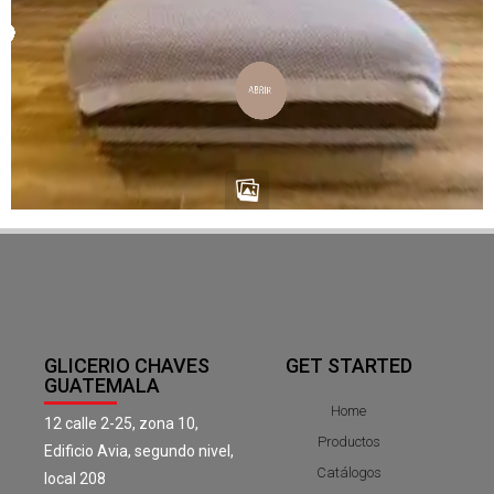
GLICERIO CHAVES
GET STARTED
GUATEMALA
Home
12 calle 2-25, zona 10,
Productos
Edificio Avia, segundo nivel,
Catálogos
local 208