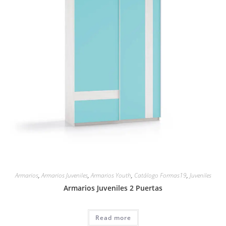
Armarios
,
Armarios Juveniles
,
Armarios Youth
,
Catálogo Formas19
,
Juveniles
Armarios Juveniles 2 Puertas
Read more