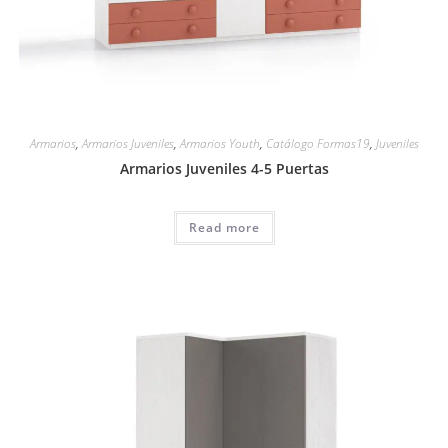
Armarios
,
Armarios Juveniles
,
Armarios Youth
,
Catálogo Formas19
,
Juveniles
Armarios Juveniles 4-5 Puertas
Read more