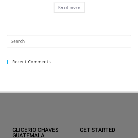
Read more
Recent Comments
GLICERIO CHAVES
GET STARTED
GUATEMALA