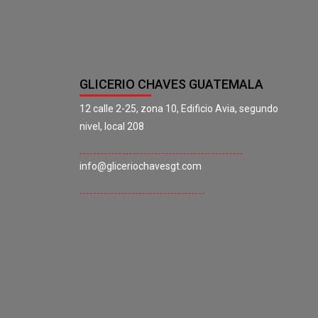
GLICERIO CHAVES GUATEMALA
12 calle 2-25, zona 10, Edificio Avia, segundo
nivel, local 208
info@gliceriochavesgt.com