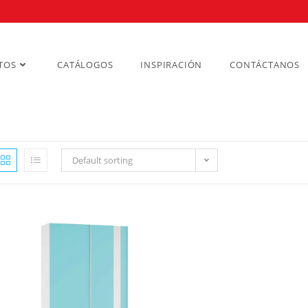
TOS
CATÁLOGOS
INSPIRACIÓN
CONTÁCTANOS
Default sorting