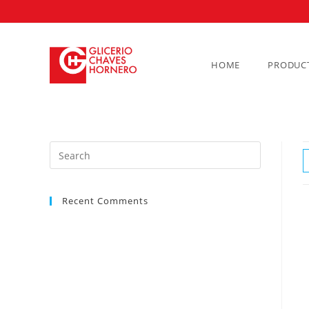
HOME
PRODUC
Recent Comments