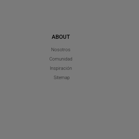
ABOUT
Nosotros
Comunidad
Inspiración
Sitemap