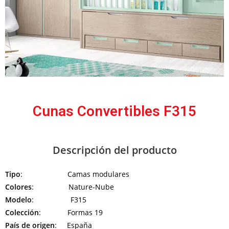
Cunas Convertibles F315
Descripción del producto
Tipo
: Camas modulares
Colores
: Nature-Nube
Modelo
: F315
Colección
: Formas 19
País de origen
: España