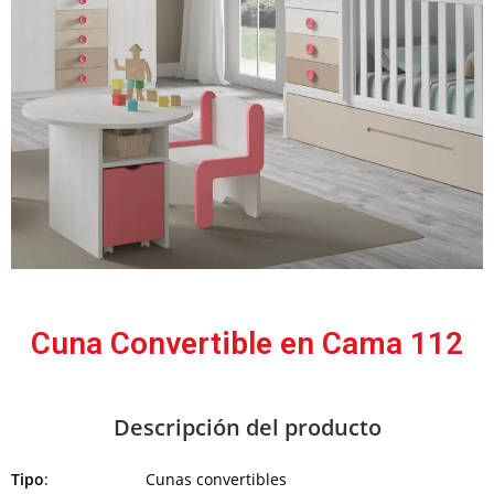
Cuna Convertible en Cama 112
Descripción del producto
Tipo
: Cunas convertibles