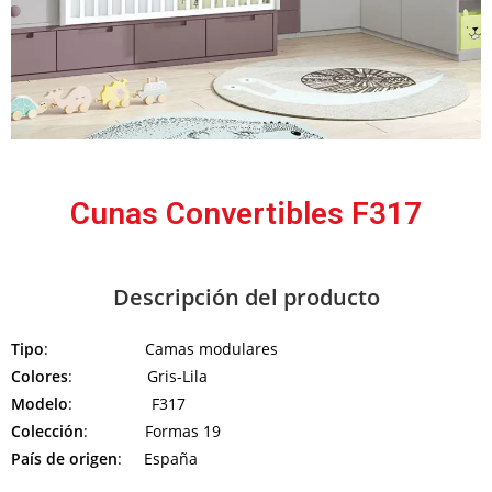
Cunas Convertibles F317
Descripción del producto
Tipo
: Camas modulares
Colores
: Gris-Lila
Modelo
: F317
Colección
: Formas 19
País de origen
: España