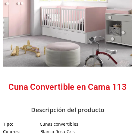
Cuna Convertible en Cama 113
Descripción del producto
Tipo
: Cunas convertibles
Colores
: Blanco-Rosa-Gris