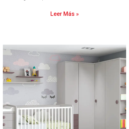
Leer Más »