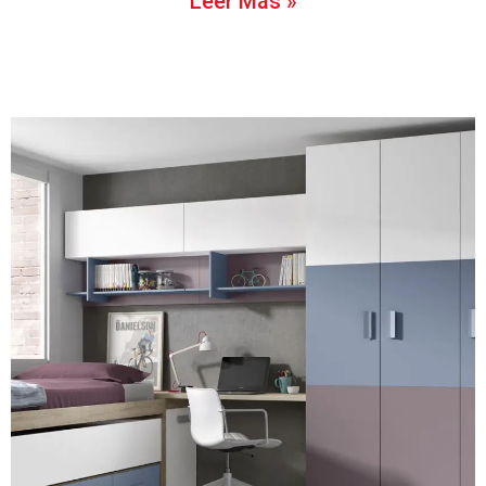
Leer Más »