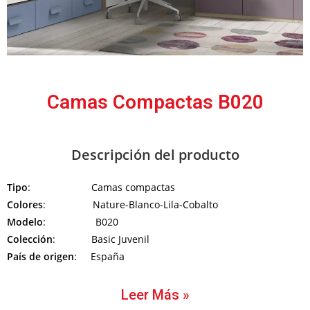
Camas Compactas B020
Descripción del producto
Tipo
: Camas compactas
Colores
: Nature-Blanco-Lila-Cobalto
Modelo
: B020
Colección
: Basic Juvenil
País de origen
: España
Leer Más »