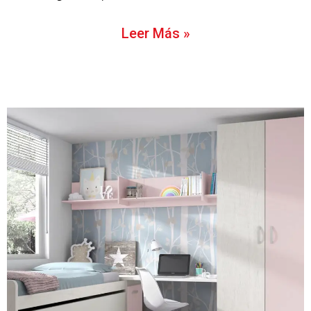
Leer Más »