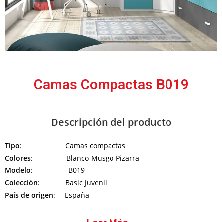
Camas Compactas B019
Descripción del producto
Tipo
: Camas compactas
Colores
: Blanco-Musgo-Pizarra
Modelo
: B019
Colección
: Basic Juvenil
País de origen
: España