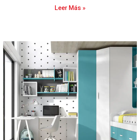
Leer Más »