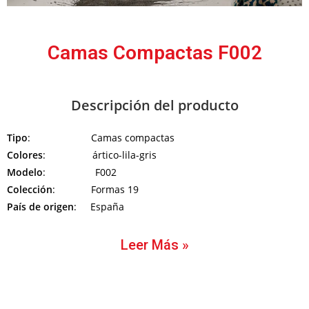
Camas Compactas F002
Descripción del producto
Tipo
: Camas compactas
Colores
: ártico-lila-gris
Modelo
: F002
Colección
: Formas 19
País de origen
: España
Leer Más »