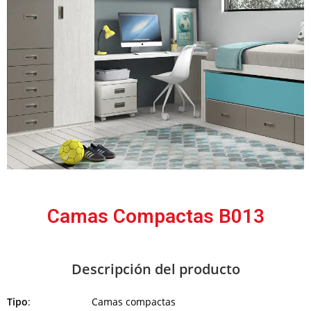
Camas Compactas B013
Descripción del producto
Tipo
: Camas compactas