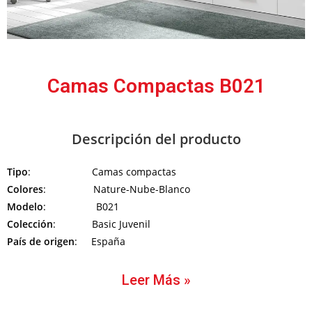
Camas Compactas B021
Descripción del producto
Tipo
: Camas compactas
Colores
: Nature-Nube-Blanco
Modelo
: B021
Colección
: Basic Juvenil
País de origen
: España
Leer Más »