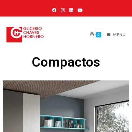
MENU
0
Compactos