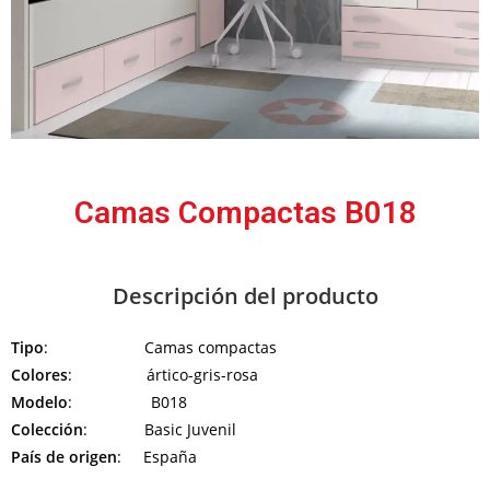
Camas Compactas B018
Descripción del producto
Tipo
: Camas compactas
Colores
: ártico-gris-rosa
Modelo
: B018
Colección
: Basic Juvenil
País de origen
: España